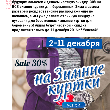
05.12
будущих мамочек и делаем честную скидку -30% на
2016
ВСЕ зимние куртки для беременных! Зима в самом
разгаре и рождественские распродажи еще не
начались, а мы уже делаем отличную скидку на
пуховики для беременных и зимние куртки для
беременных! Акция будет честной и скидка
продлится только до 11 декабря 2016 г.! Успевай!