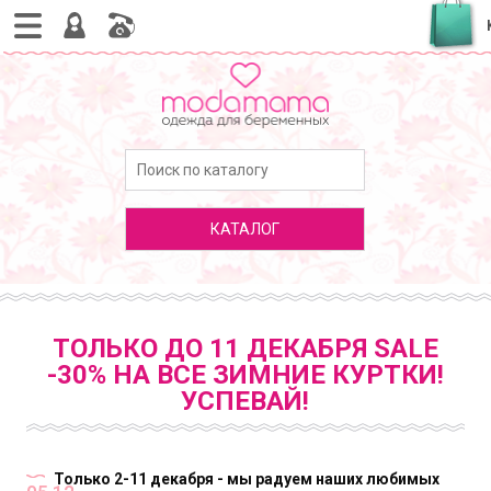
КАТАЛОГ
ТОЛЬКО ДО 11 ДЕКАБРЯ SALE
-30% НА ВСЕ ЗИМНИЕ КУРТКИ!
УСПЕВАЙ!
Только 2-11 декабря - мы радуем наших любимых