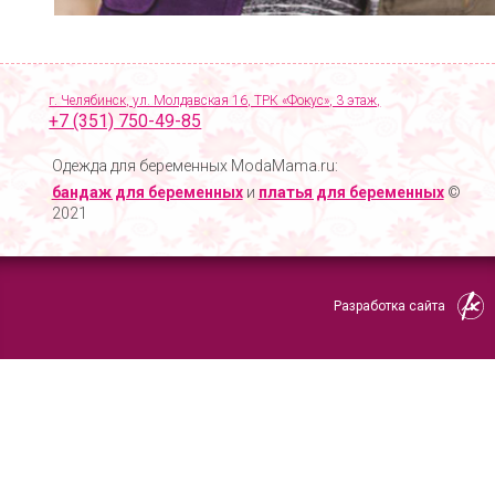
г. Челябинск, ул. Молдавская 16, ТРК «Фокус», 3 этаж,
+7 (351) 750-49-85
Одежда для беременных ModaMama.ru:
бандаж для беременных
и
платья для беременных
©
2021
Разработка сайта