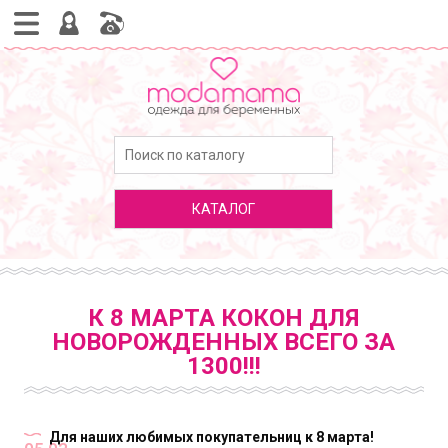
КАТАЛОГ
К 8 МАРТА КОКОН ДЛЯ
НОВОРОЖДЕННЫХ ВСЕГО ЗА
1300!!!
Для наших любимых покупательниц к 8 марта!