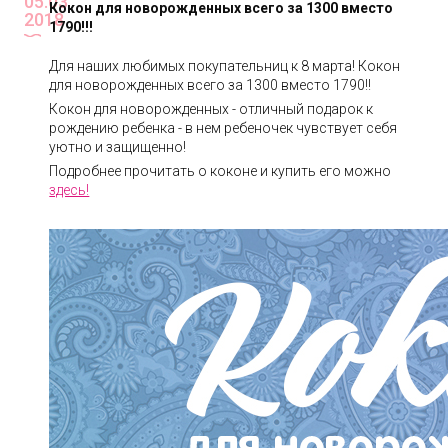
05.03
Кокон для новорожденных всего за 1300 вместо
2018
1790!!!
Для наших любимых покупательниц к 8 марта! Кокон
для новорожденных всего за 1300 вместо 1790!!
Кокон для новорожденных - отличный подарок к
рождению ребенка - в нем ребеночек чувствует себя
уютно и защищенно!
Подробнее прочитать о коконе и купить его можно
здесь!