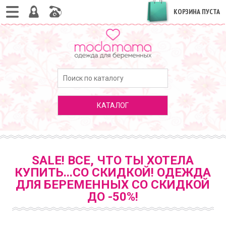
КОРЗИНА ПУСТА
КАТАЛОГ
SALE! ВСЕ, ЧТО ТЫ ХОТЕЛА
КУПИТЬ...СО СКИДКОЙ! ОДЕЖДА
ДЛЯ БЕРЕМЕННЫХ СО СКИДКОЙ
ДО -50%!