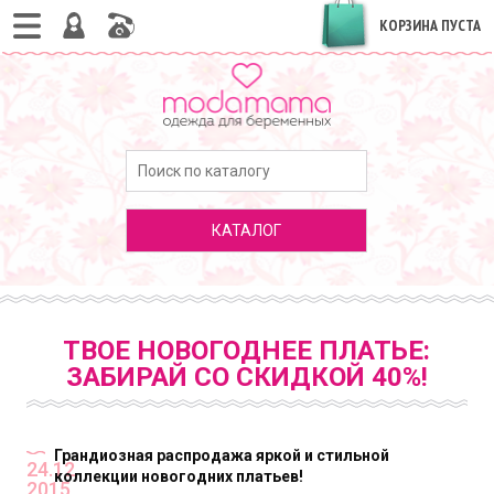
КОРЗИНА ПУСТА
КАТАЛОГ
ТВОЕ НОВОГОДНЕЕ ПЛАТЬЕ:
ЗАБИРАЙ СО СКИДКОЙ 40%!
Грандиозная распродажа яркой и стильной
24.12
коллекции новогодних платьев!
2015