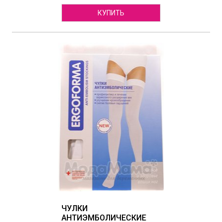
КУПИТЬ
ЧУЛКИ
АНТИЭМБОЛИЧЕСКИЕ