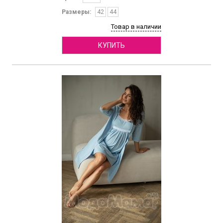
Размеры:
42
44
Товар в наличии
КУПИТЬ