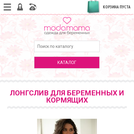
КОРЗИНА ПУСТА
КАТАЛОГ
ЛОНГСЛИВ ДЛЯ БЕРЕМЕННЫХ И
КОРМЯЩИХ