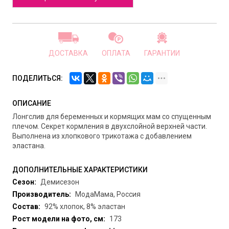
ДОСТАВКА
ОПЛАТА
ГАРАНТИИ
ПОДЕЛИТЬСЯ:
ОПИСАНИЕ
Лонгслив для беременных и кормящих мам со спущенным
плечом. Секрет кормления в двухслойной верхней части.
Выполнена из хлопкового трикотажа с добавлением
эластана.
ДОПОЛНИТЕЛЬНЫЕ ХАРАКТЕРИСТИКИ
Сезон:
Демисезон
Производитель:
МодаМама, Россия
Состав:
92% хлопок, 8% эластан
Рост модели на фото, см:
173