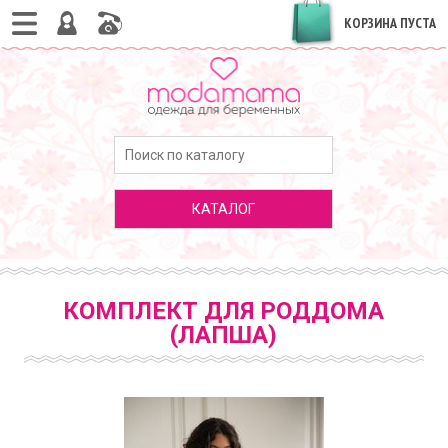
КОРЗИНА ПУСТА
КАТАЛОГ
КОМПЛЕКТ ДЛЯ РОДДОМА
(ЛАПША)