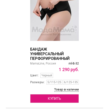
БАНДАЖ
УНИВЕРСАЛЬНЫЙ
ПЕРФОРИРОВАННЫЙ
MamaLine, Россия
ml-B-32
1
290
руб.
Цвет:
Черный
Размеры:
5/115-125
6/125-135
Товар в наличии
КУПИТЬ