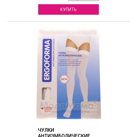
КУПИТЬ
ЧУЛКИ
АНТИЭМБОЛИЧЕСКИЕ