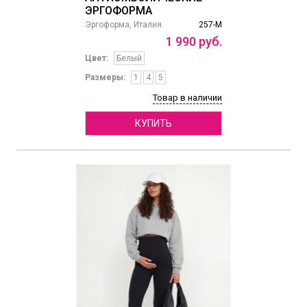
ЭРГОФОРМА
Эргоформа, Италия
257-М
1
990
руб.
Цвет:
Белый
Размеры:
1
4
5
Товар в наличии
КУПИТЬ