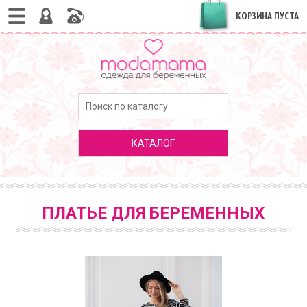
КОРЗИНА ПУСТА
КАТАЛОГ
ПЛАТЬЕ ДЛЯ БЕРЕМЕННЫХ