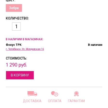
ЦВЕТ:
Зебра
КОЛИЧЕСТВО:
В НАЛИЧИИ В МАГАЗИНАХ:
Фокус ТРК
В наличии
г. Челябинск, Ул. Молдавская 16
СТОИМОСТЬ:
1
290
руб.
В КОРЗИНУ
ДОСТАВКА
ОПЛАТА
ГАРАНТИИ