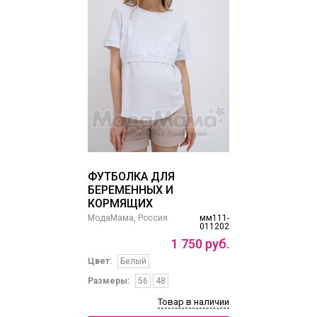
ФУТБОЛКА ДЛЯ
БЕРЕМЕННЫХ И
КОРМЯЩИХ
МодаМама, Россия
мм111-
011202
1
750
руб.
Цвет:
Белый
Размеры:
56
48
Товар в наличии