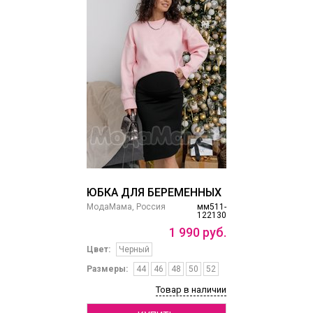
ЮБКА ДЛЯ БЕРЕМЕННЫХ
МодаМама, Россия
мм511-
122130
1
990
руб.
Цвет:
Черный
Размеры:
44
46
48
50
52
Товар в наличии