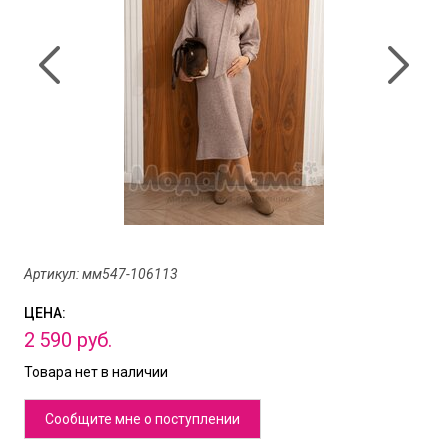
Артикул: мм547-106113
ЦЕНА:
2
590
руб.
Товара нет в наличии
Сообщите мне о поступлении