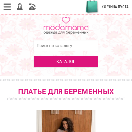
КОРЗИНА ПУСТА
КАТАЛОГ
ПЛАТЬЕ ДЛЯ БЕРЕМЕННЫХ