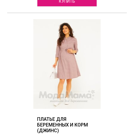
КУПИТЬ
ПЛАТЬЕ ДЛЯ
БЕРЕМЕННЫХ И КОРМ
(ДЖИНС)