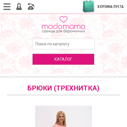
КОРЗИНА ПУСТА
КАТАЛОГ
БРЮКИ (ТРЕХНИТКА)