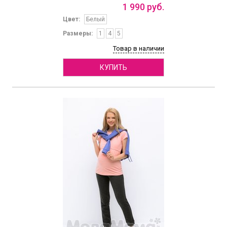
1
990
руб.
Цвет:
Белый
Размеры:
1
4
5
Товар в наличии
КУПИТЬ