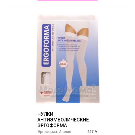
ЧУЛКИ
АНТИЭМБОЛИЧЕСКИЕ
ЭРГОФОРМА
Эргоформа, Италия
257-М