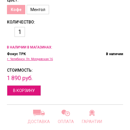
ЦВЕТ:
Кофе
Ментол
КОЛИЧЕСТВО:
В НАЛИЧИИ В МАГАЗИНАХ:
Фокус ТРК
В наличии
г. Челябинск, Ул. Молдавская 16
СТОИМОСТЬ:
1
890
руб.
В КОРЗИНУ
ДОСТАВКА
ОПЛАТА
ГАРАНТИИ