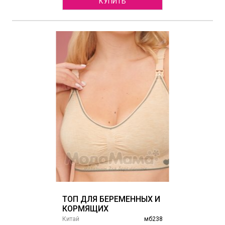
КУПИТЬ
ТОП ДЛЯ БЕРЕМЕННЫХ И
КОРМЯЩИХ
Китай
мб238