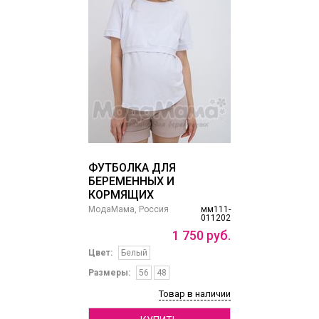
ФУТБОЛКА ДЛЯ
БЕРЕМЕННЫХ И
КОРМЯЩИХ
МодаМама, Россия
мм111-
011202
1
750
руб.
Цвет:
Белый
Размеры:
56
48
Товар в наличии