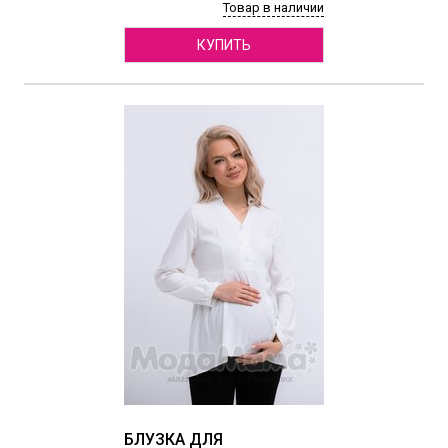
Товар в наличии
КУПИТЬ
БЛУЗКА ДЛЯ