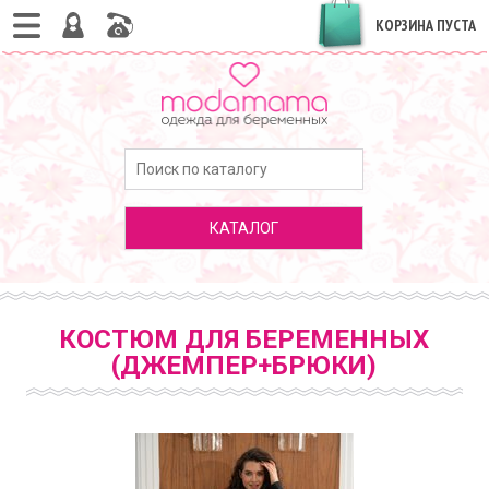
КОРЗИНА ПУСТА
КАТАЛОГ
КОСТЮМ ДЛЯ БЕРЕМЕННЫХ
(ДЖЕМПЕР+БРЮКИ)