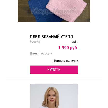
ПЛЕД ВЯЗАНЫЙ УТЕПЛ.
Россия
рк11
1
990
руб.
Цвет:
Ассорти
Товар в наличии
КУПИТЬ