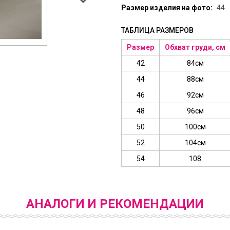
Размер изделия на фото:
44
ТАБЛИЦА РАЗМЕРОВ
Размер
Обхват груди, см
42
84см
44
88см
46
92см
48
96см
50
100см
52
104см
54
108
АНАЛОГИ И РЕКОМЕНДАЦИИ