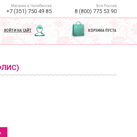
Магазин в Челябинске
Вся Россия
+7 (351) 750 49 85
8 (800) 775 53 90
ВОЙТИ НА САЙТ
КОРЗИНА ПУСТА
ФЛИС)
и