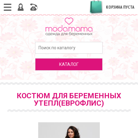
КОРЗИНА ПУСТА
КАТАЛОГ
КОСТЮМ ДЛЯ БЕРЕМЕННЫХ
УТЕПЛ(ЕВРОФЛИС)