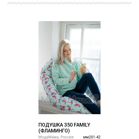
ПОДУШКА 350 FAMILY
(ФЛАМИНГО)
МодаМама, Россия
мм201-42