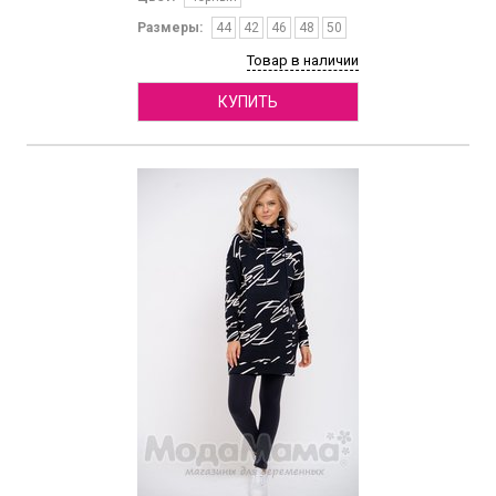
Размеры:
44
42
46
48
50
Товар в наличии
КУПИТЬ