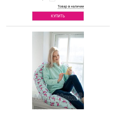
Товар в наличии
КУПИТЬ