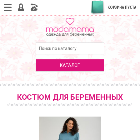
КОРЗИНА ПУСТА
КАТАЛОГ
КОСТЮМ ДЛЯ БЕРЕМЕННЫХ