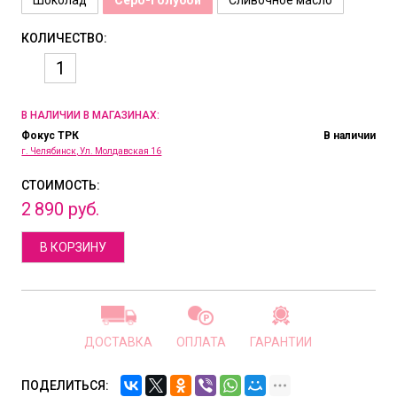
КОЛИЧЕСТВО:
В НАЛИЧИИ В МАГАЗИНАХ:
Фокус ТРК
В наличии
г. Челябинск, Ул. Молдавская 16
СТОИМОСТЬ:
2
890
руб.
В КОРЗИНУ
ДОСТАВКА
ОПЛАТА
ГАРАНТИИ
ПОДЕЛИТЬСЯ: