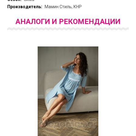
Производитель:
Мамин Стиль, КНР
АНАЛОГИ И РЕКОМЕНДАЦИИ