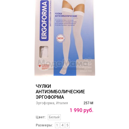
ЧУЛКИ
АНТИЭМБОЛИЧЕСКИЕ
ЭРГОФОРМА
Эргоформа, Италия
257-М
1
990
руб.
Цвет:
Белый
Размеры:
1
4
5