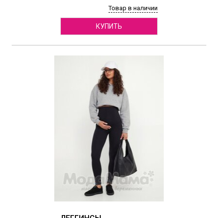
Товар в наличии
КУПИТЬ