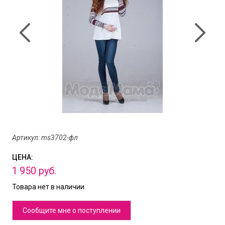
Артикул: ms3702-фл
ЦЕНА:
1
950
руб.
Товара нет в наличии
Сообщите мне о поступлении