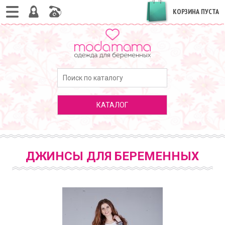
КОРЗИНА ПУСТА
КАТАЛОГ
ДЖИНСЫ ДЛЯ БЕРЕМЕННЫХ