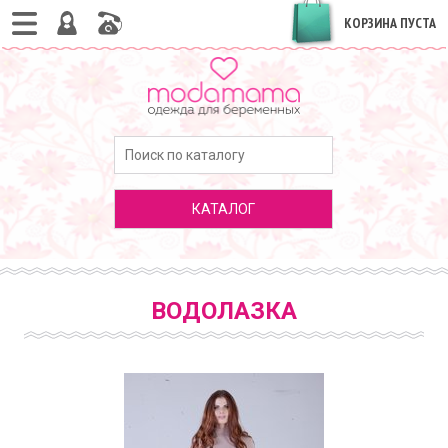
КОРЗИНА ПУСТА
КАТАЛОГ
ВОДОЛАЗКА