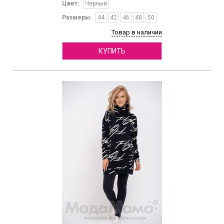
Цвет:
Черный
Размеры:
44
42
46
48
50
Товар в наличии
КУПИТЬ