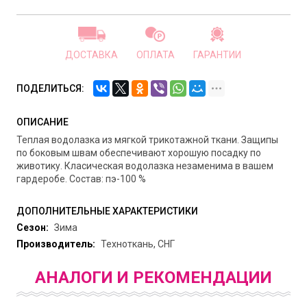
ДОСТАВКА
ОПЛАТА
ГАРАНТИИ
ПОДЕЛИТЬСЯ:
ОПИСАНИЕ
Теплая водолазка из мягкой трикотажной ткани. Защипы
по боковым швам обеспечивают хорошую посадку по
животику. Класическая водолазка незаменима в вашем
гардеробе. Состав: пэ-100 %
ДОПОЛНИТЕЛЬНЫЕ ХАРАКТЕРИСТИКИ
Сезон:
Зима
Производитель:
Техноткань, СНГ
АНАЛОГИ И РЕКОМЕНДАЦИИ