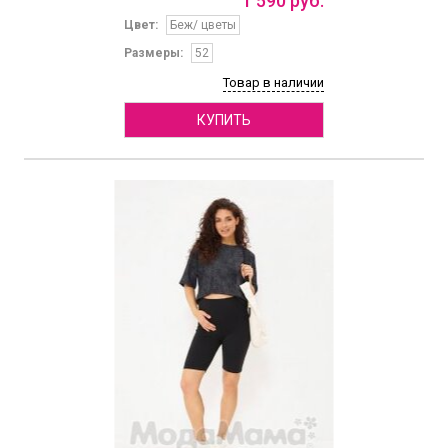
1
590
руб.
Цвет:
Беж/ цветы
Размеры:
52
Товар в наличии
КУПИТЬ