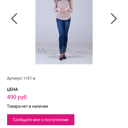
Артикул: тт01-в
ЦЕНА:
490
руб.
Товара нет в наличии
Сообщите мне о поступлении