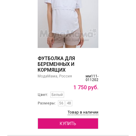
ФУТБОЛКА ДЛЯ
БЕРЕМЕННЫХ И
КОРМЯЩИХ
МодаМама, Россия
мм111-
011202
1
750
руб.
Цвет:
Белый
Размеры:
56
48
Товар в наличии
КУПИТЬ