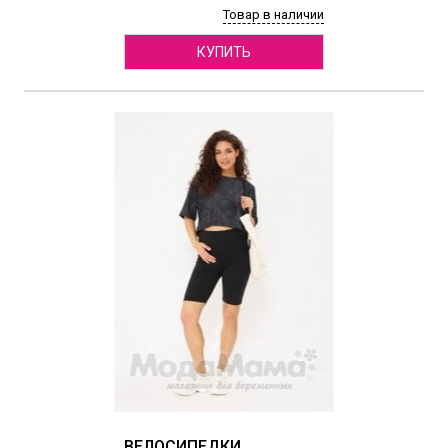
Товар в наличии
КУПИТЬ
ВЕЛОСИПЕДКИ