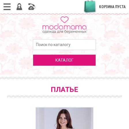
КОРЗИНА ПУСТА
КАТАЛОГ
ПЛАТЬЕ