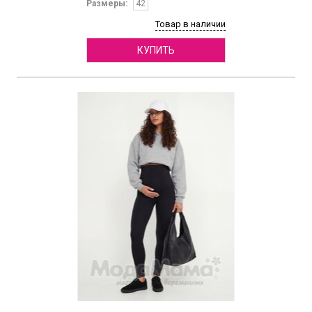
Размеры:
42
Товар в наличии
КУПИТЬ