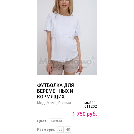
ФУТБОЛКА ДЛЯ
БЕРЕМЕННЫХ И
КОРМЯЩИХ
МодаМама, Россия
мм111-
011202
1
750
руб.
Цвет:
Белый
Размеры:
56
48