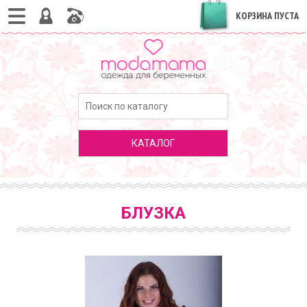
КОРЗИНА ПУСТА
КАТАЛОГ
БЛУЗКА