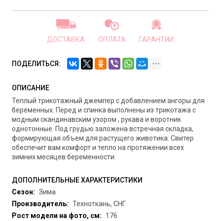
ДОСТАВКА
ОПЛАТА
ГАРАНТИИ
ПОДЕЛИТЬСЯ:
ОПИСАНИЕ
Теплый трикотажный джемпер с добавлением ангоры для
беременных. Перед и спинка выполнены из трикотажа с
модным скандинавским узором , рукава и воротник
однотонные. Под грудью заложена встречная складка,
формирующая объем для растущего животика. Свитер
обеспечит вам комфорт и тепло на протяжении всех
зимних месяцев беременности.
ДОПОЛНИТЕЛЬНЫЕ ХАРАКТЕРИСТИКИ
Сезон:
Зима
Производитель:
Техноткань, СНГ
Рост модели на фото, см:
176