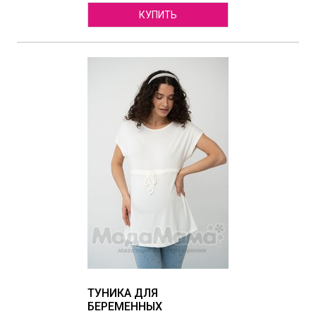
КУПИТЬ
ТУНИКА ДЛЯ
БЕРЕМЕННЫХ