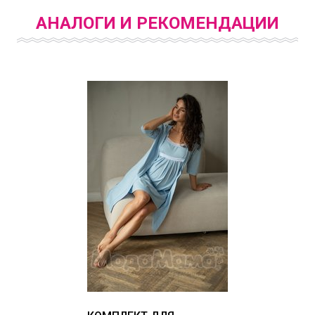
АНАЛОГИ И РЕКОМЕНДАЦИИ