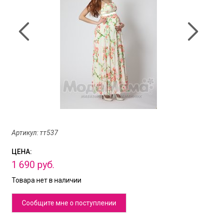
Артикул: тт537
ЦЕНА:
1
690
руб.
Товара нет в наличии
Сообщите мне о поступлении