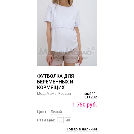
ФУТБОЛКА ДЛЯ
БЕРЕМЕННЫХ И
КОРМЯЩИХ
МодаМама, Россия
мм111-
011202
1
750
руб.
Цвет:
Белый
Размеры:
56
48
Товар в наличии