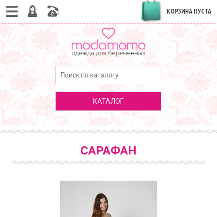
КОРЗИНА ПУСТА
КАТАЛОГ
САРАФАН