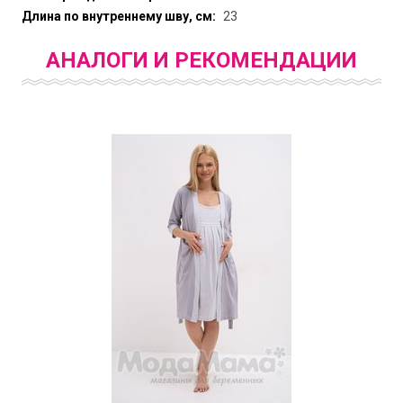
Длина по внутреннему шву, см:
23
АНАЛОГИ И РЕКОМЕНДАЦИИ