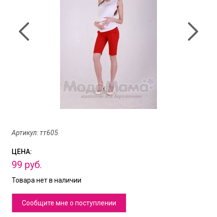
Артикул: тт605
ЦЕНА:
99
руб.
Товара нет в наличии
Сообщите мне о поступлении