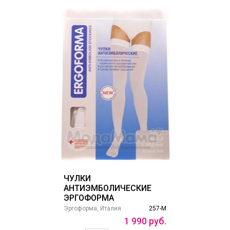
ЧУЛКИ
АНТИЭМБОЛИЧЕСКИЕ
ЭРГОФОРМА
Эргоформа, Италия
257-М
1
990
руб.