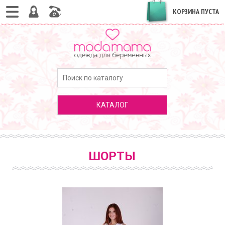
КОРЗИНА ПУСТА
КАТАЛОГ
ШОРТЫ