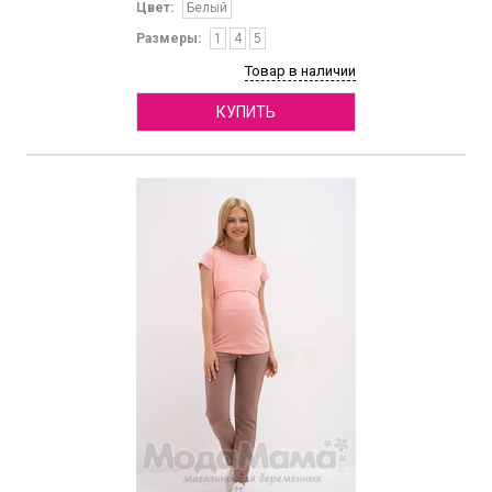
Цвет:
Белый
Размеры:
1
4
5
Товар в наличии
КУПИТЬ