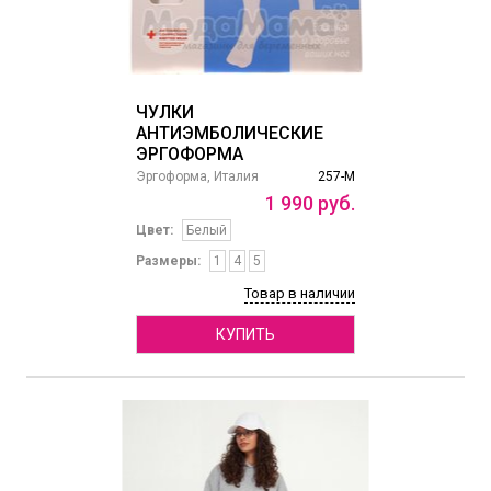
ЧУЛКИ
АНТИЭМБОЛИЧЕСКИЕ
ЭРГОФОРМА
Эргоформа, Италия
257-М
1
990
руб.
Цвет:
Белый
Размеры:
1
4
5
Товар в наличии
КУПИТЬ