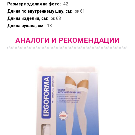
Размер изделия на фото:
42
Длина по внутреннему шву, см:
ок 61
Длина изделия, см:
ок 68
Длина рукава, см:
18
АНАЛОГИ И РЕКОМЕНДАЦИИ