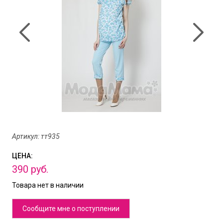
Артикул: тт935
ЦЕНА:
390
руб.
Товара нет в наличии
Сообщите мне о поступлении