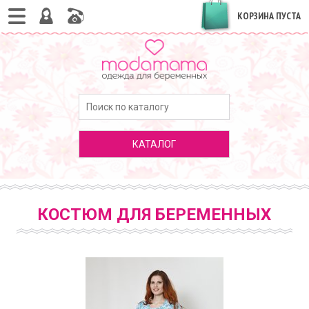
КОРЗИНА ПУСТА
КАТАЛОГ
КОСТЮМ ДЛЯ БЕРЕМЕННЫХ