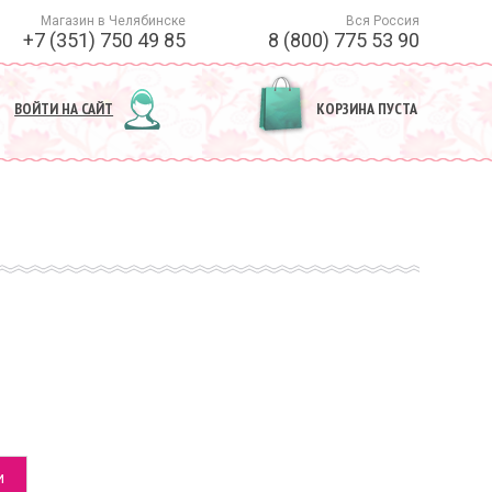
Магазин в Челябинске
Вся Россия
+7 (351) 750 49 85
8 (800) 775 53 90
ВОЙТИ НА САЙТ
КОРЗИНА ПУСТА
и