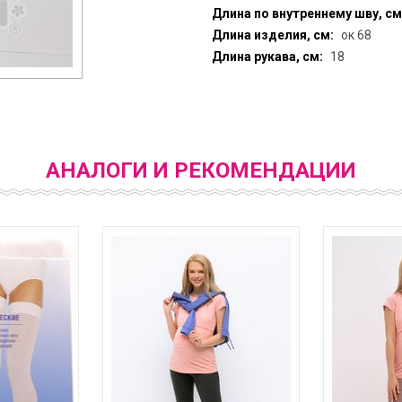
Длина по внутреннему шву, см
Длина изделия, см:
ок 68
Длина рукава, см:
18
АНАЛОГИ И РЕКОМЕНДАЦИИ