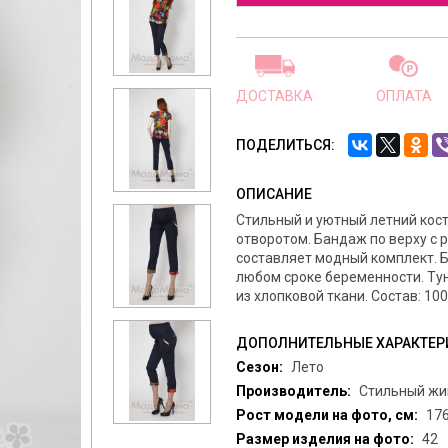
ДОСТАВКА
ОПЛАТА
ПОДЕЛИТЬСЯ:
ОПИСАНИЕ
Стильный и уютный летний кос
отворотом. Бандаж по верху с 
составляет модный комплект. 
любом сроке беременности. Ту
из хлопковой ткани. Состав: 100
ДОПОЛНИТЕЛЬНЫЕ ХАРАКТЕР
Сезон:
Лето
Производитель:
Стильный жив
Рост модели на фото, см:
17
Размер изделия на фото:
42