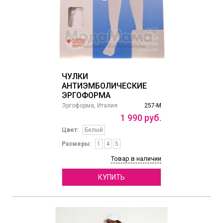
ЧУЛКИ
АНТИЭМБОЛИЧЕСКИЕ
ЭРГОФОРМА
Эргоформа, Италия
257-М
1
990
руб.
Цвет:
Белый
Размеры:
1
4
5
Товар в наличии
КУПИТЬ