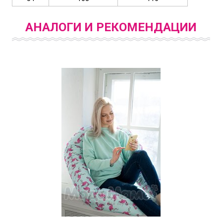
АНАЛОГИ И РЕКОМЕНДАЦИИ