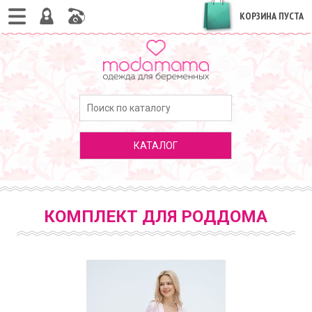
КОРЗИНА ПУСТА
КАТАЛОГ
КОМПЛЕКТ ДЛЯ РОДДОМА