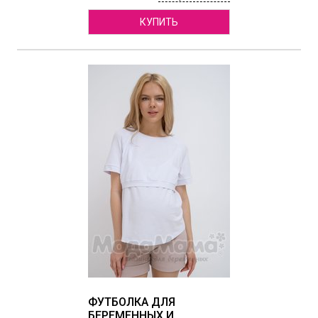
КУПИТЬ
ФУТБОЛКА ДЛЯ
БЕРЕМЕННЫХ И