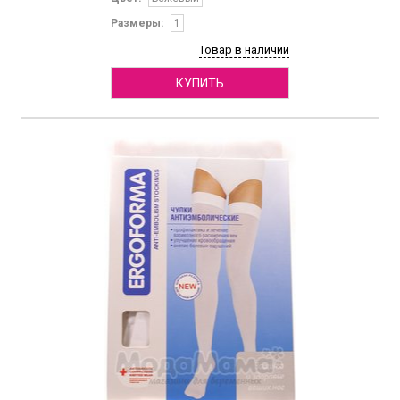
Размеры:
1
Товар в наличии
КУПИТЬ