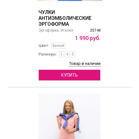
ЧУЛКИ
АНТИЭМБОЛИЧЕСКИЕ
ЭРГОФОРМА
Эргоформа, Италия
257-М
1
990
руб.
Цвет:
Белый
Размеры:
1
4
5
Товар в наличии
КУПИТЬ