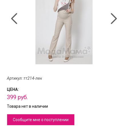
Артикул: тт214-лен
ЦЕНА:
399
руб.
Товара нет в наличии
Сообщите мне о поступлении