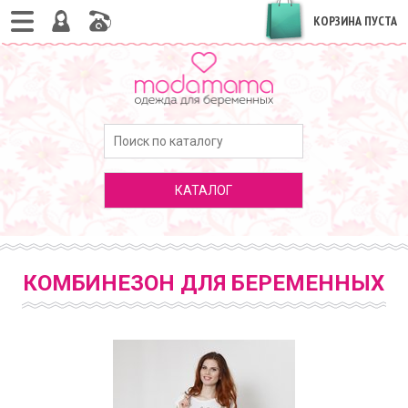
КОРЗИНА ПУСТА
КАТАЛОГ
КОМБИНЕЗОН ДЛЯ БЕРЕМЕННЫХ