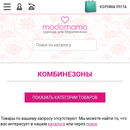
КОРЗИНА ПУСТА
КОМБИНЕЗОНЫ
ПОКАЗАТЬ КАТЕГОРИИ ТОВАРОВ
Товары по вашему запросу отсутствуют. Мы можете найти то, что
вас интересует в нашем
каталоге
или через
поиск