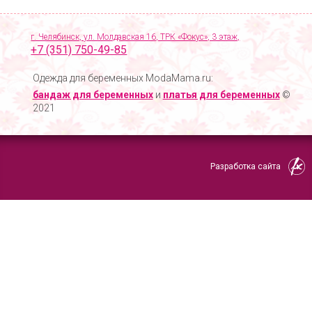
г. Челябинск, ул. Молдавская 16, ТРК «Фокус», 3 этаж,
+7 (351) 750-49-85
Одежда для беременных ModaMama.ru:
бандаж для беременных
и
платья для беременных
©
2021
Разработка сайта