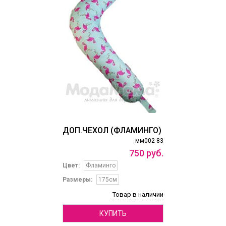
ДОП.ЧЕХОЛ (ФЛАМИНГО)
мм002-83
750
руб.
Цвет:
Фламинго
Размеры:
175см
Товар в наличии
КУПИТЬ