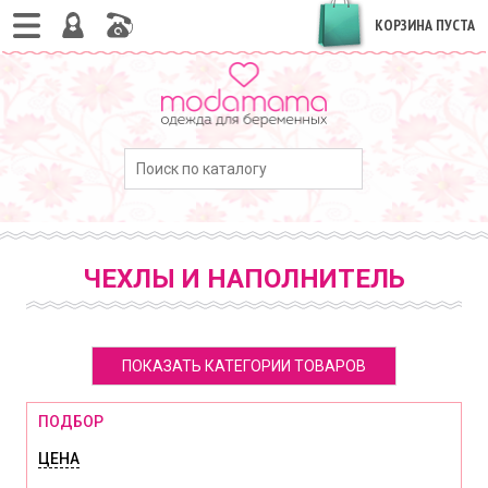
КОРЗИНА ПУСТА
ЧЕХЛЫ И НАПОЛНИТЕЛЬ
ПОКАЗАТЬ КАТЕГОРИИ ТОВАРОВ
ПОДБОР
ЦЕНА