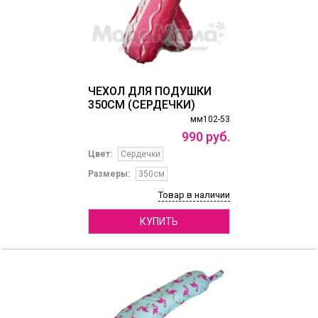
ЧЕХОЛ ДЛЯ ПОДУШКИ
350СМ (СЕРДЕЧКИ)
мм102-53
990
руб.
Цвет:
Сердечки
Размеры:
350см
Товар в наличии
КУПИТЬ