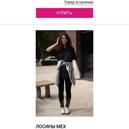
Товар в наличии
КУПИТЬ
ЛОСИНЫ МЕХ