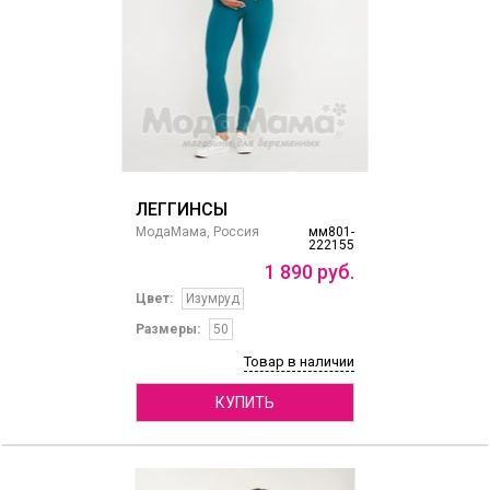
ЛЕГГИНСЫ
МодаМама, Россия
мм801-
222155
1
890
руб.
Цвет:
Изумруд
Размеры:
50
Товар в наличии
КУПИТЬ