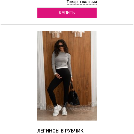
Товар в наличии
КУПИТЬ
ЛЕГИНСЫ В РУБЧИК