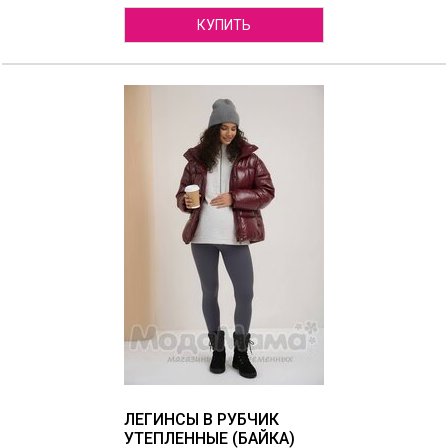
КУПИТЬ
ЛЕГИНСЫ В РУБЧИК
УТЕПЛЕННЫЕ (БАЙКА)