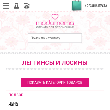
КОРЗИНА ПУСТА
ЛЕГГИНСЫ И ЛОСИНЫ
ПОКАЗАТЬ КАТЕГОРИИ ТОВАРОВ
ПОДБОР
ЦЕНА