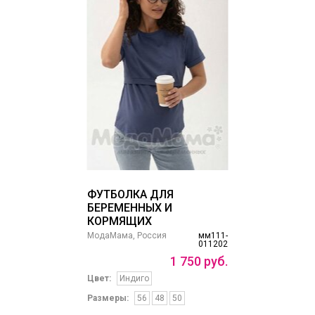
ФУТБОЛКА ДЛЯ
БЕРЕМЕННЫХ И
КОРМЯЩИХ
МодаМама, Россия
мм111-
011202
1
750
руб.
Цвет:
Индиго
Размеры:
56
48
50