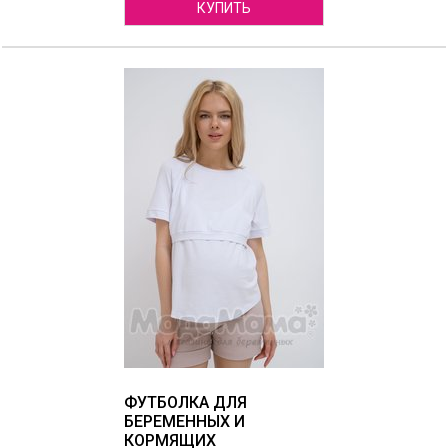
КУПИТЬ
ФУТБОЛКА ДЛЯ
БЕРЕМЕННЫХ И
КОРМЯЩИХ