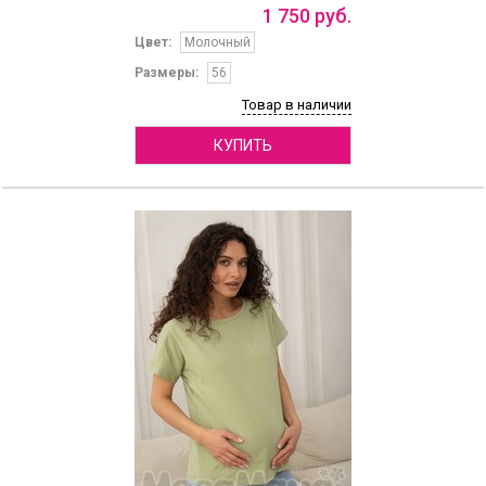
1
750
руб.
Цвет:
Молочный
Размеры:
56
Товар в наличии
КУПИТЬ