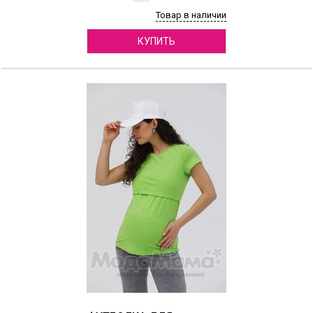
Товар в наличии
КУПИТЬ