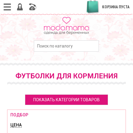
КОРЗИНА ПУСТА
ФУТБОЛКИ ДЛЯ КОРМЛЕНИЯ
ПОКАЗАТЬ КАТЕГОРИИ ТОВАРОВ
ПОДБОР
ЦЕНА