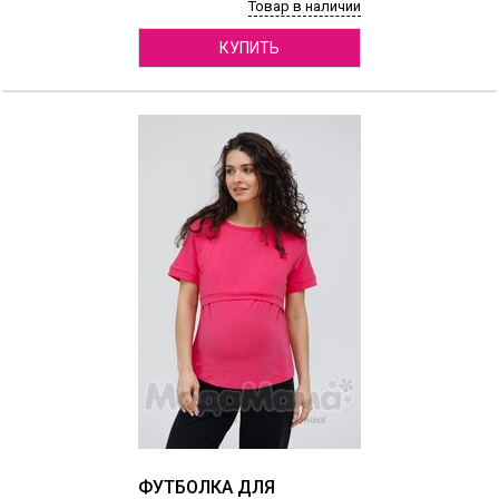
Товар в наличии
КУПИТЬ
ФУТБОЛКА ДЛЯ