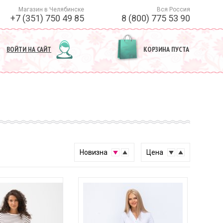
Магазин в Челябинске
Вся Россия
+7 (351) 750 49 85
8 (800) 775 53 90
ВОЙТИ НА САЙТ
КОРЗИНА ПУСТА
↓
↑
Новизна
↓
↑
Цена