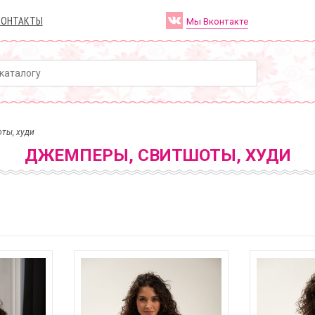
КОНТАКТЫ
Мы Вконтакте
ты, худи
ДЖЕМПЕРЫ, СВИТШОТЫ, ХУДИ