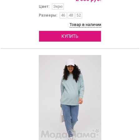
Цвет:
Экрю
Размеры:
46
48
52
Товар в наличии
КУПИТЬ