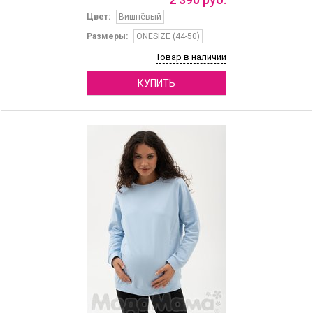
Цвет:
Вишнёвый
Размеры:
ONESIZE (44-50)
Товар в наличии
КУПИТЬ