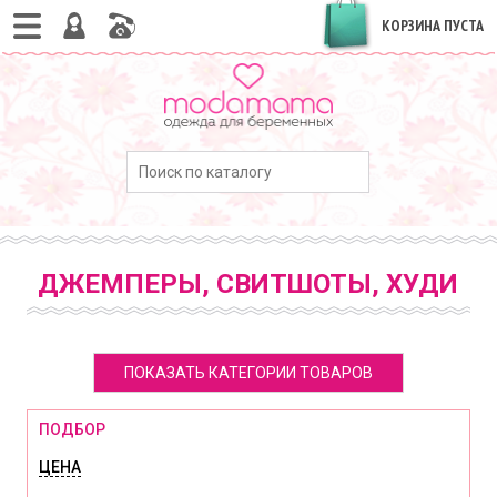
КОРЗИНА ПУСТА
ДЖЕМПЕРЫ, СВИТШОТЫ, ХУДИ
ПОКАЗАТЬ КАТЕГОРИИ ТОВАРОВ
ПОДБОР
ЦЕНА