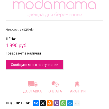
Артикул: тт820-фл
ЦЕНА:
1
990
руб.
Товара нет в наличии
Сообщите мне о поступлении
ДОСТАВКА
ОПЛАТА
ГАРАНТИИ
ПОДЕЛИТЬСЯ: