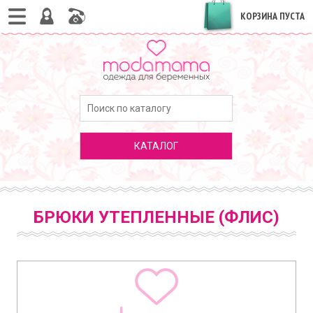
КОРЗИНА ПУСТА
КАТАЛОГ
БРЮКИ УТЕПЛЕННЫЕ (ФЛИС)