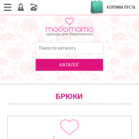
КОРЗИНА ПУСТА
КАТАЛОГ
БРЮКИ