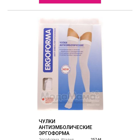
ЧУЛКИ
АНТИЭМБОЛИЧЕСКИЕ
ЭРГОФОРМА
Эргоформа, Италия
257-М