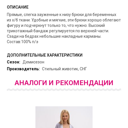
ОПИСАНИЕ
Прямые, слегка зауженные к низу брюки для беременных
из х/б ткани. Удобные и мягкие, эти брюки хорошо облегают
фигуру и подчеркнут только то, что нужно. Высокий
трикотажный бандаж регулируется по верхней части.
Сзади на бедрах небольшие накладные карманы.
Состав:100% п/э
ДОПОЛНИТЕЛЬНЫЕ ХАРАКТЕРИСТИКИ
Сезон:
Демисезон
Производитель:
Стильный животик, СНГ
АНАЛОГИ И РЕКОМЕНДАЦИИ