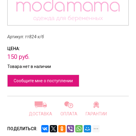
Артикул: тт824-х/б
ЦЕНА:
150
руб.
Товара нет в наличии
Сообщите мне о поступлении
ДОСТАВКА
ОПЛАТА
ГАРАНТИИ
ПОДЕЛИТЬСЯ: