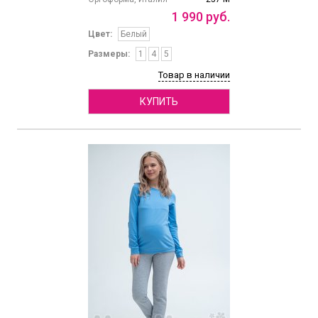
1
990
руб.
Цвет:
Белый
Размеры:
1
4
5
Товар в наличии
КУПИТЬ