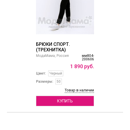
БРЮКИ СПОРТ.
(ТРЕХНИТКА)
МодаМама, Россия
мм804-
200606
1
890
руб.
Цвет:
Черный
Размеры:
50
Товар в наличии
КУПИТЬ