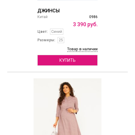
ДЖИНСЫ
Китай
0986
3
390
руб.
Цвет:
Синий
Размеры:
25
Товар в наличии
КУПИТЬ