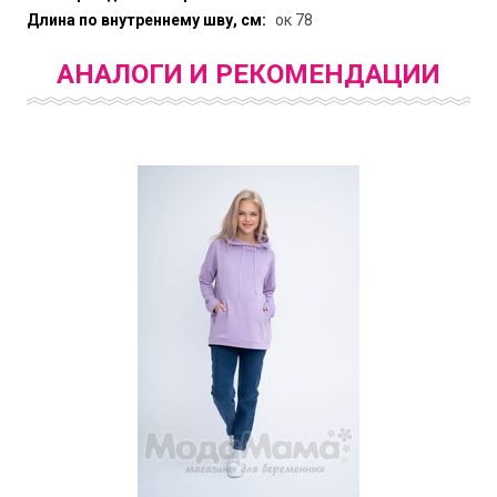
Длина по внутреннему шву, см:
ок 78
АНАЛОГИ И РЕКОМЕНДАЦИИ