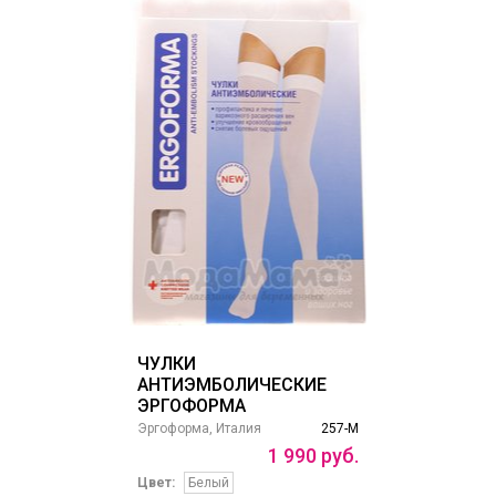
ЧУЛКИ
АНТИЭМБОЛИЧЕСКИЕ
ЭРГОФОРМА
Эргоформа, Италия
257-М
1
990
руб.
Цвет:
Белый