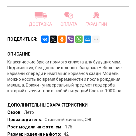
ДОСТАВКА
ОПЛАТА
ГАРАНТИИ
ПОДЕЛИТЬСЯ:
ОПИСАНИЕ
Классические брюки прямого силуэта для будущих мам.
Под животик, без дополнительного бандажа.Небольшие
карманы спереди и имитация корманов сзади. Модель
можно носить во время беременнсти и после рождения
малыша. Брюки - универсальный предмет гардероба,
который выручит вас в любой ситуации! Состав: 100% пэ
ДОПОЛНИТЕЛЬНЫЕ ХАРАКТЕРИСТИКИ
Сезон:
Лето
Производитель:
Стильный животик, СНГ
Рост модели на фото, см:
176
Размер изделия на фото:
42