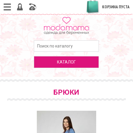
КОРЗИНА ПУСТА
КАТАЛОГ
БРЮКИ