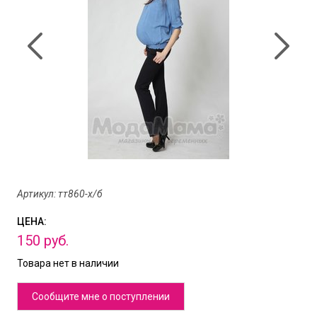
Артикул: тт860-х/б
ЦЕНА:
150
руб.
Товара нет в наличии
Сообщите мне о поступлении