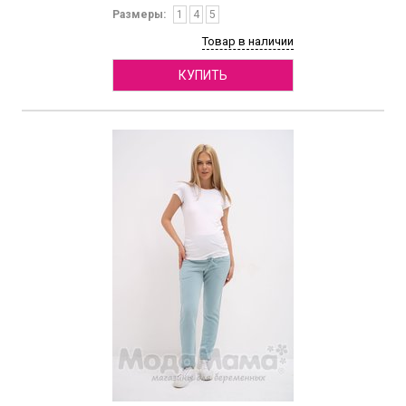
Размеры:
1
4
5
Товар в наличии
КУПИТЬ