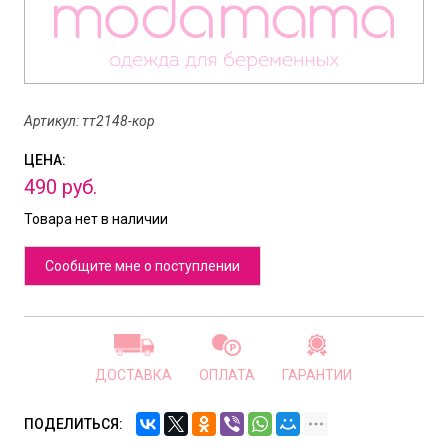
Артикул: тт2148-кор
ЦЕНА:
490
руб.
Товара нет в наличии
Сообщите мне о поступлении
ДОСТАВКА
ОПЛАТА
ГАРАНТИИ
ПОДЕЛИТЬСЯ: