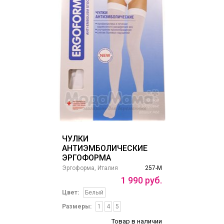
ЧУЛКИ
АНТИЭМБОЛИЧЕСКИЕ
ЭРГОФОРМА
Эргоформа, Италия
257-М
1
990
руб.
Цвет:
Белый
Размеры:
1
4
5
Товар в наличии