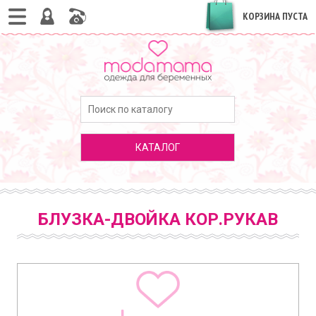
КОРЗИНА ПУСТА
КАТАЛОГ
БЛУЗКА-ДВОЙКА КОР.РУКАВ