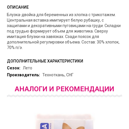
ОПИСАНИЕ
Блузка-двойка для беременных из хлопка с трикотажем.
Центральная вставка имитирует белую рубашку, с
защипами и декоративными пуговицами на груди. Складки
под грудью формирует объем для животика. Сверху
имитация блузки на завязках. Сзади поясок для
дополнительной регулировки объема. Состав: 30% хлопок,
70% п/э.
ДОПОЛНИТЕЛЬНЫЕ ХАРАКТЕРИСТИКИ
Сезон:
Лето
Производитель:
Техноткань, СНГ
АНАЛОГИ И РЕКОМЕНДАЦИИ