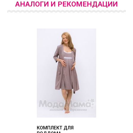
АНАЛОГИ И РЕКОМЕНДАЦИИ
КОМПЛЕКТ ДЛЯ