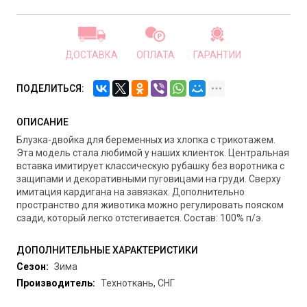
ДОСТАВКА
ОПЛАТА
ГАРАНТИИ
ПОДЕЛИТЬСЯ:
ОПИСАНИЕ
Блузка-двойка для беременных из хлопка с трикотажем.
Эта модель стала любимой у наших клиенток. Центральная
вставка имитирует классическую рубашку без воротника с
защипами и декоративными пуговицами на груди. Сверху
имитация кардигана на завязках. Дополнительно
пространство для животика можно регулировать пояском
сзади, который легко отстегивается. Состав: 100% п/э.
ДОПОЛНИТЕЛЬНЫЕ ХАРАКТЕРИСТИКИ
Сезон:
Зима
Производитель:
Техноткань, СНГ