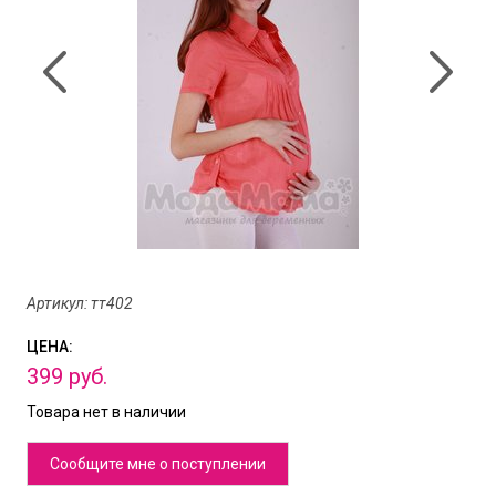
Артикул: тт402
ЦЕНА:
399
руб.
Товара нет в наличии
Сообщите мне о поступлении