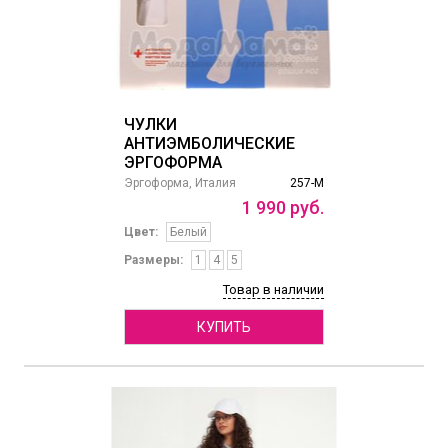
ЧУЛКИ
АНТИЭМБОЛИЧЕСКИЕ
ЭРГОФОРМА
Эргоформа, Италия
257-М
1
990
руб.
Цвет:
Белый
Размеры:
1
4
5
Товар в наличии
КУПИТЬ