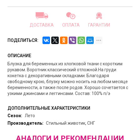
ДОСТАВКА
ОПЛАТА
ГАРАНТИИ
ПОДЕЛИТЬСЯ:
ОПИСАНИЕ
Блузка для беременных из хлопковой ткани с коротким
рукавом. Воротник классический отложной.На груди
кокетка с декоративными складками. Благодаря
свободному крою, блузку можно носить на любом месяце
беременности, а также после родов. Хорошо сочетается с
узкими джинсами и леггинсами. Состав: 100% п/э
ДОПОЛНИТЕЛЬНЫЕ ХАРАКТЕРИСТИКИ
Сезон:
Лето
Производитель:
Стильный животик, СНГ
АНАЛОГИ И РЕКОМЕНДАЦИИ