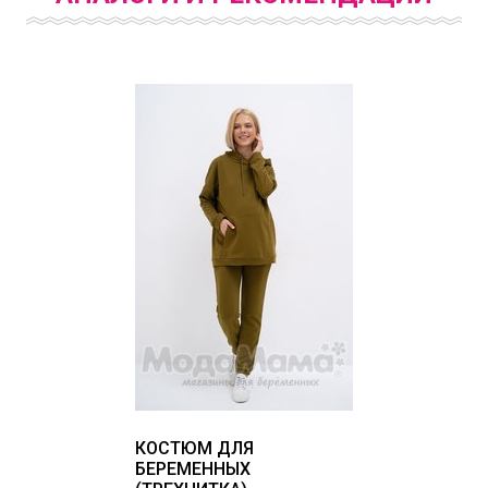
КОСТЮМ ДЛЯ
БЕРЕМЕННЫХ