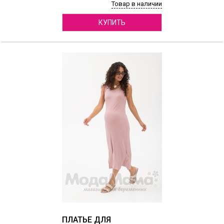
Товар в наличии
КУПИТЬ
ПЛАТЬЕ ДЛЯ