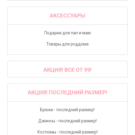
АКСЕССУАРЫ
Подарки для пап и мам
Товары для роддома
АКЦИЯ! ВСЕ ОТ 99!
АКЦИЯ! ПОСЛЕДНИЙ РАЗМЕР!
Брюки - последний размер!
Джинсы - последний размер!
Костюмы - последний размер!