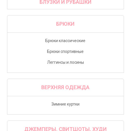
БЛУЗКИ И РУБАШКИ
БРЮКИ
Брюки классические
Брюки спортивные
Леггинсы и лосины
ВЕРХНЯЯ ОДЕЖДА
Зимние куртки
ДЖЕМПЕРЫ, СВИТШОТЫ, ХУДИ