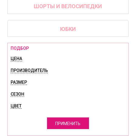
ШОРТЫ И ВЕЛОСИПЕДКИ
ЮБКИ
ПОДБОР
ЦЕНА
ПРОИЗВОДИТЕЛЬ
РАЗМЕР
СЕЗОН
ЦВЕТ
ПРИМЕНИТЬ