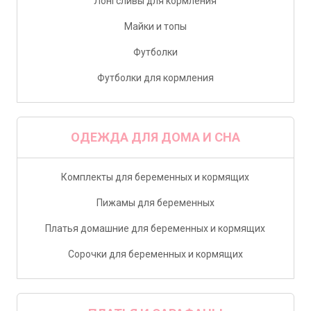
Лонгсливы для кормления
Майки и топы
Футболки
Футболки для кормления
ОДЕЖДА ДЛЯ ДОМА И СНА
Комплекты для беременных и кормящих
Пижамы для беременных
Платья домашние для беременных и кормящих
Сорочки для беременных и кормящих