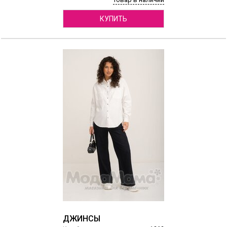
КУПИТЬ
ДЖИНСЫ