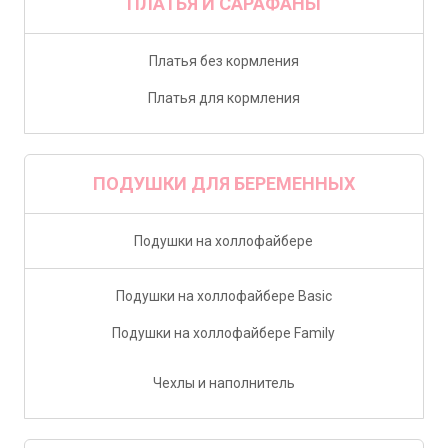
ПЛАТЬЯ И САРАФАНЫ
Платья без кормления
Платья для кормления
ПОДУШКИ ДЛЯ БЕРЕМЕННЫХ
Подушки на холлофайбере
Подушки на холлофайбере Basic
Подушки на холлофайбере Family
Чехлы и наполнитель