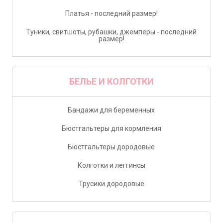
Платья - последний размер!
Туники, свитшоты, рубашки, джемперы - последний
размер!
БЕЛЬЕ И КОЛГОТКИ
Бандажи для беременных
Бюстгальтеры для кормления
Бюстгальтеры дородовые
Колготки и леггинсы
Трусики дородовые