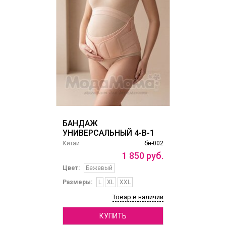
БАНДАЖ
УНИВЕРСАЛЬНЫЙ 4-В-1
Китай
бн-002
1
850
руб.
Цвет:
Бежевый
Размеры:
L
XL
XXL
Товар в наличии
КУПИТЬ