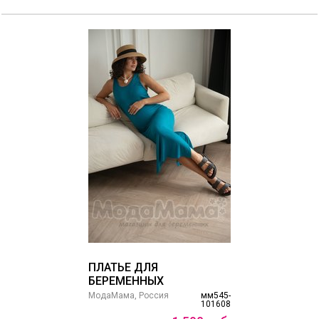
ПЛАТЬЕ ДЛЯ
БЕРЕМЕННЫХ
МодаМама, Россия
мм545-
101608