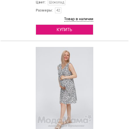
Цвет:
Шоколад
Размеры:
42
Товар в наличии
КУПИТЬ