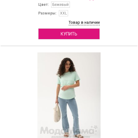
Цвет:
Бежевый
Размеры:
XXL
Товар в наличии
КУПИТЬ