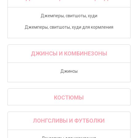
Джемперы, свитшоты, худи
Джемперы, свитшоты, худи для кормления
ДЖИНСЫ И КОМБИНЕЗОНЫ
Джинсы
КОСТЮМЫ
ЛОНГСЛИВЫ И ФУТБОЛКИ