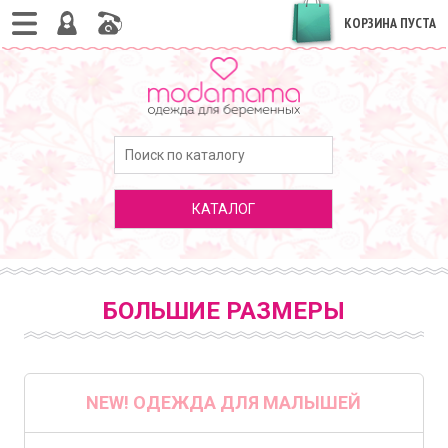
КОРЗИНА ПУСТА
КАТАЛОГ
БОЛЬШИЕ РАЗМЕРЫ
NEW! ОДЕЖДА ДЛЯ МАЛЫШЕЙ