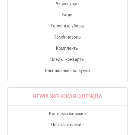
Аксессуары
Боди
Головные уборы
Комбинезоны
Комплекты
Пледы, конверты
Распашонки, ползунки
NEW!!! ЖЕНСКАЯ ОДЕЖДА
Костюмы женские
Платья женские