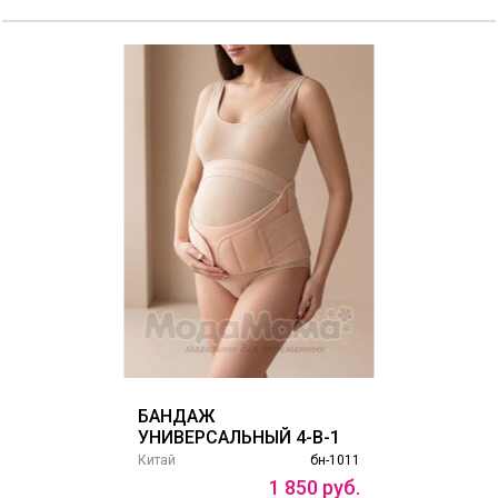
БАНДАЖ
УНИВЕРСАЛЬНЫЙ 4-В-1
Китай
бн-1011
1
850
руб.